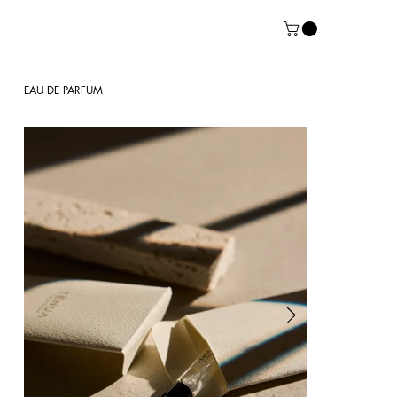
EAU DE PARFUM