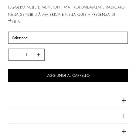
LEGGERO NELLE DIMENSIONI, MA PROFONDAMENTE RADICATO
NELLA SENSIBILITÀ MATERICA E NELLA QUIETA PRESENZA DI
TÈNUA.
AGGIUNGI AL CARRELLO