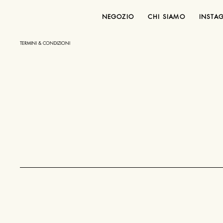
NEGOZIO
CHI SIAMO
INSTA
TERMINI & CONDIZIONI