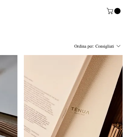
Ordina per:
Consigliati