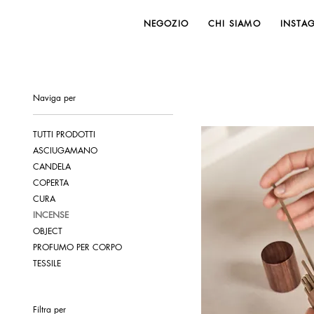
NEGOZIO
CHI SIAMO
INSTA
Naviga per
TUTTI PRODOTTI
ASCIUGAMANO
CANDELA
COPERTA
CURA
INCENSE
OBJECT
PROFUMO PER CORPO
TESSILE
Filtra per